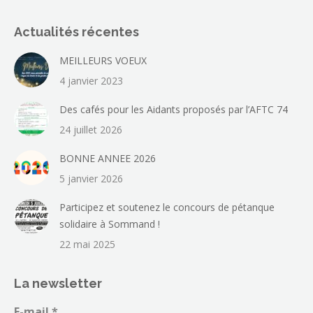
Actualités récentes
MEILLEURS VOEUX
4 janvier 2023
Des cafés pour les Aidants proposés par l’AFTC 74
24 juillet 2026
BONNE ANNEE 2026
5 janvier 2026
Participez et soutenez le concours de pétanque
solidaire à Sommand !
22 mai 2025
La newsletter
E-mail
*