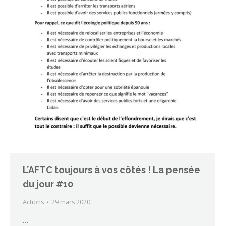
L’AFTC toujours à vos côtés ! La pensée
du jour #10
Actions
29 mars 2020
…