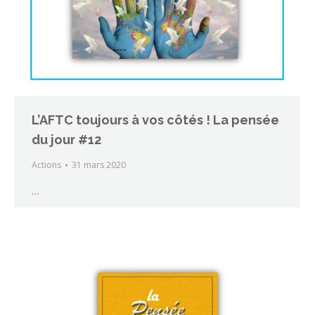
L’AFTC toujours à vos côtés ! La pensée
du jour #12
Actions
31 mars 2020
…