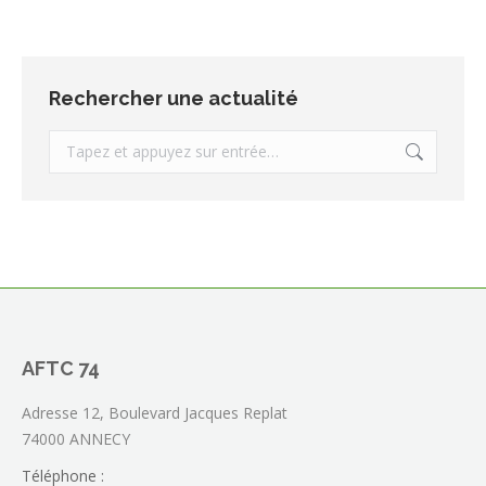
Rechercher une actualité
Recherche
:
AFTC 74
Adresse 12, Boulevard Jacques Replat
74000 ANNECY
Téléphone :