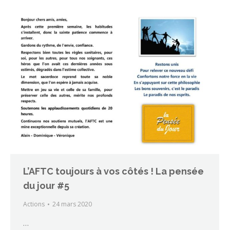
L’AFTC toujours à vos côtés ! La pensée
du jour #5
Actions
24 mars 2020
…