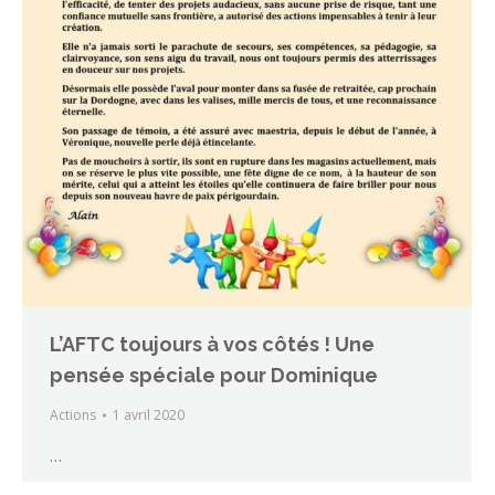
L’AFTC toujours à vos côtés ! Une
pensée spéciale pour Dominique
Actions
1 avril 2020
…