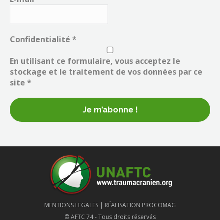
Confidentialité
*
En utilisant ce formulaire, vous acceptez le
stockage et le traitement de vos données par ce
site *
MENTIONS LEGALES |
RÉALISATION PROCOMAG
© AFTC 74 - Tous droits réservés