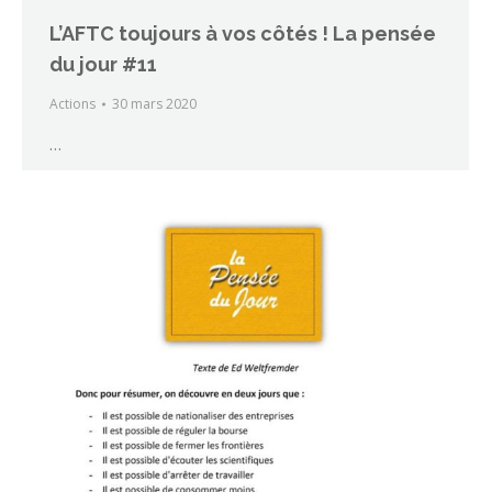
L’AFTC toujours à vos côtés ! La pensée
du jour #11
Actions
30 mars 2020
…