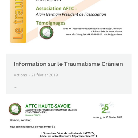
Information sur le Traumatisme Crânien
Actions
21 février 2019
…