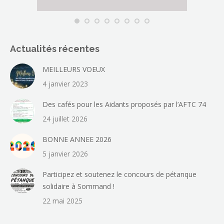
Actualités récentes
MEILLEURS VOEUX
4 janvier 2023
Des cafés pour les Aidants proposés par l’AFTC 74
24 juillet 2026
BONNE ANNEE 2026
5 janvier 2026
Participez et soutenez le concours de pétanque
solidaire à Sommand !
22 mai 2025