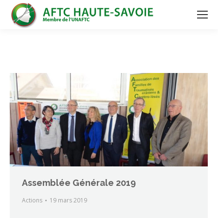
Assemblée Générale 2019
Actions
19 mars 2019