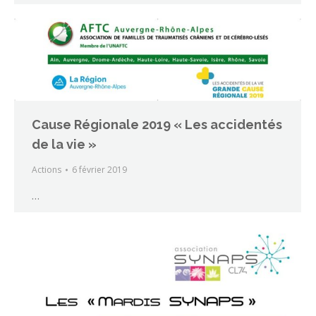
Cause Régionale 2019 « Les accidentés
de la vie »
Actions
6 février 2019
…