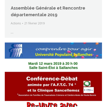
Assemblée Générale et Rencontre
départementale 2019
Actions
21 février 2019
…