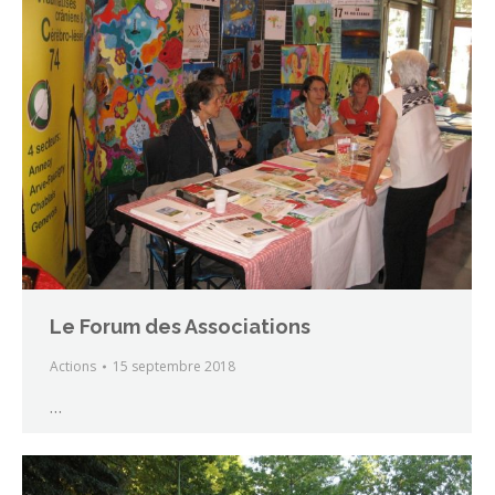
Le Forum des Associations
Actions
15 septembre 2018
…