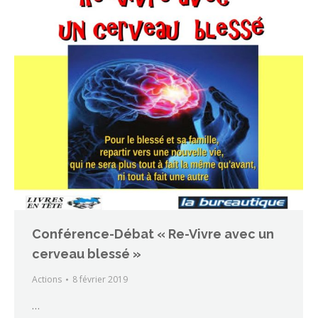
Conférence-Débat « Re-Vivre avec un
cerveau blessé »
Actions
8 février 2019
…