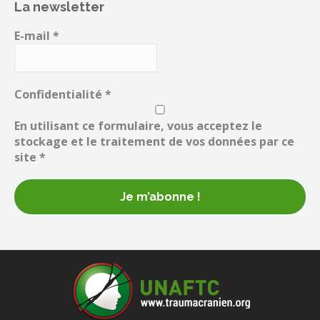
La newsletter
E-mail
*
Confidentialité
*
En utilisant ce formulaire, vous acceptez le
stockage et le traitement de vos données par ce
site *