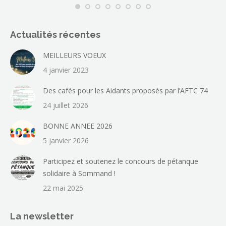
Actualités récentes
MEILLEURS VOEUX
4 janvier 2023
Des cafés pour les Aidants proposés par l’AFTC 74
24 juillet 2026
BONNE ANNEE 2026
5 janvier 2026
Participez et soutenez le concours de pétanque
solidaire à Sommand !
22 mai 2025
La newsletter