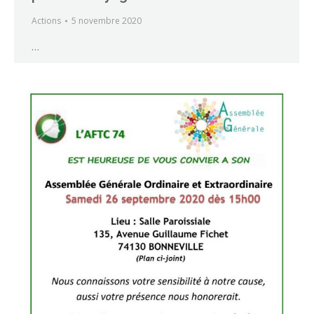
Actions
5 novembre 2020
…