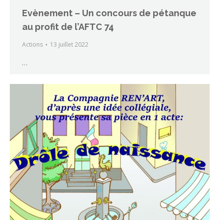
Evènement – Un concours de pétanque
au profit de l’AFTC 74
Actions
13 juillet 2022
…