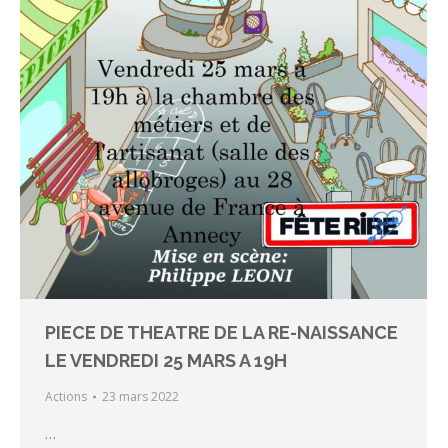
PIECE DE THEATRE DE LA RE-NAISSANCE
LE VENDREDI 25 MARS A 19H
Actions
23 mars 2022
…