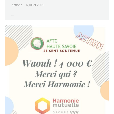
Actions
6 juillet 2021
…