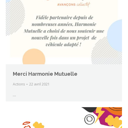
Merci Harmonie Mutuelle
Actions
22 avril 2021
…