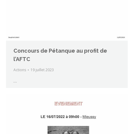
Concours de Pétanque au profit de
l’AFTC
Actions
19 juillet 2023
…