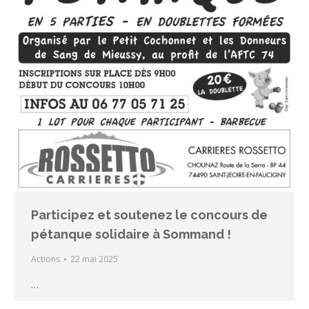
Participez et soutenez le concours de
pétanque solidaire à Sommand !
Actions
22 mai 2025
…