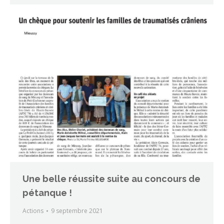
Une belle réussite suite au concours de
pétanque !
Actions
9 septembre 2021