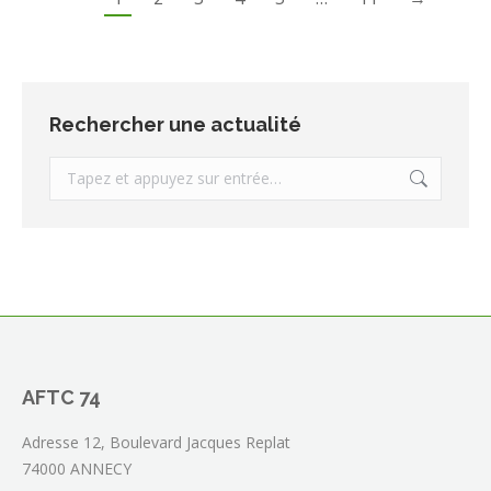
Rechercher une actualité
Recherche
:
AFTC 74
Adresse 12, Boulevard Jacques Replat
74000 ANNECY