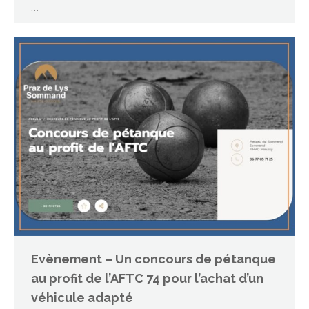
…
Evènement – Un concours de pétanque
au profit de l’AFTC 74 pour l’achat d’un
véhicule adapté