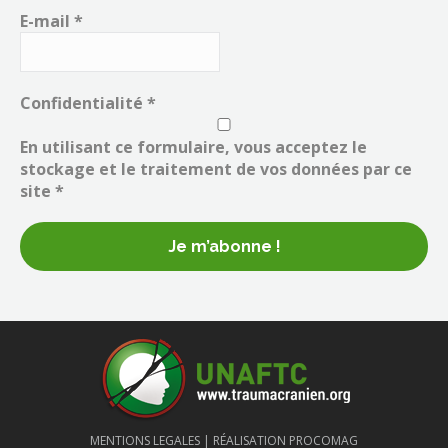
E-mail
*
Confidentialité
*
En utilisant ce formulaire, vous acceptez le
stockage et le traitement de vos données par ce
site *
MENTIONS LEGALES |
RÉALISATION PROCOMAG