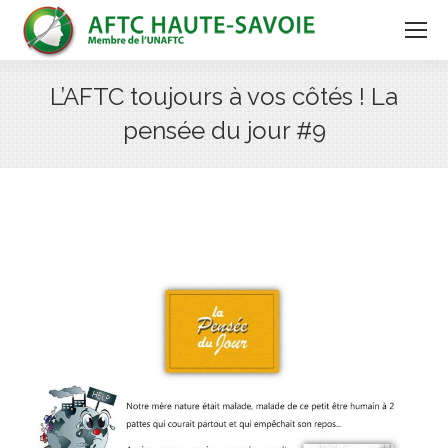
L’AFTC toujours à vos côtés ! La
pensée du jour #9