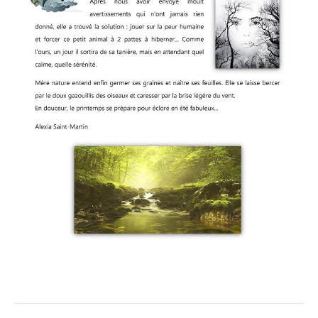
Navigation