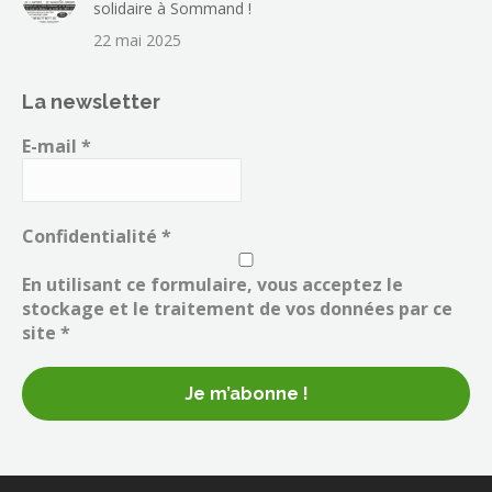
solidaire à Sommand !
22 mai 2025
La newsletter
E-mail
*
Confidentialité
*
En utilisant ce formulaire, vous acceptez le
stockage et le traitement de vos données par ce
site *