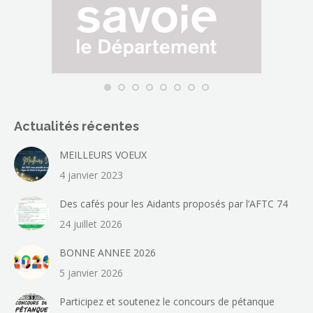
fenêtre
Actualités récentes
MEILLEURS VOEUX
4 janvier 2023
Des cafés pour les Aidants proposés par l’AFTC 74
24 juillet 2026
BONNE ANNEE 2026
5 janvier 2026
Participez et soutenez le concours de pétanque