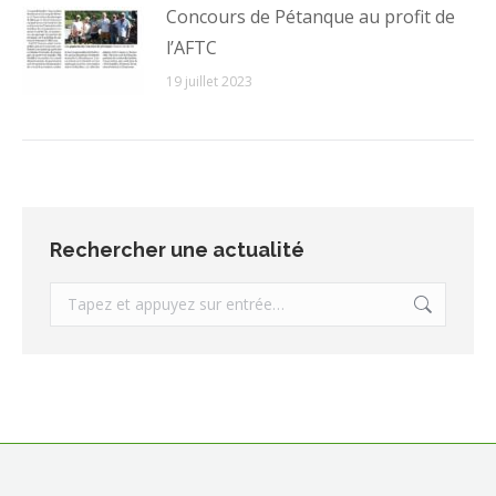
Concours de Pétanque au profit de
l’AFTC
19 juillet 2023
Rechercher une actualité
Recherche
: