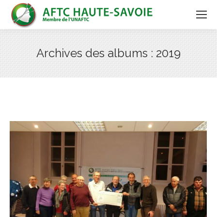
Archives des albums :
2019