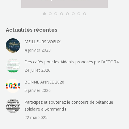
Actualités récentes
MEILLEURS VOEUX
4 janvier 2023
Des cafés pour les Aidants proposés par l’AFTC 74
24 juillet 2026
BONNE ANNEE 2026
5 janvier 2026
Participez et soutenez le concours de pétanque
solidaire à Sommand !
22 mai 2025