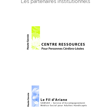
Les partenaires institutionnels