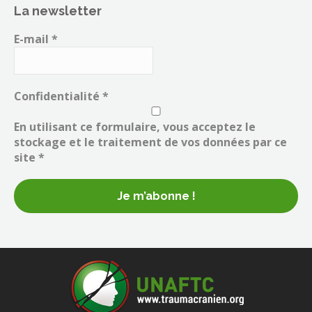
La newsletter
E-mail
*
Confidentialité
*
En utilisant ce formulaire, vous acceptez le
stockage et le traitement de vos données par ce
site *