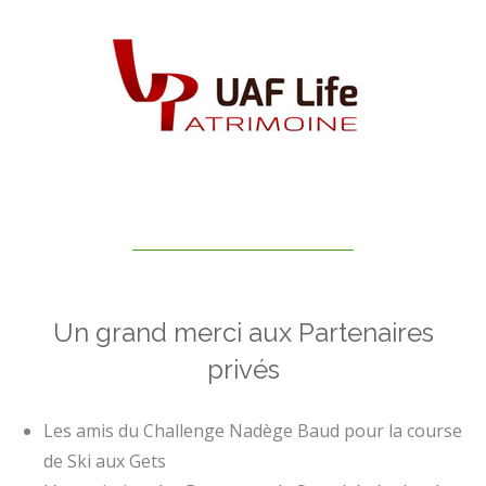
Un grand merci aux Partenaires
privés
Les amis du Challenge Nadège Baud pour la course
de Ski aux Gets