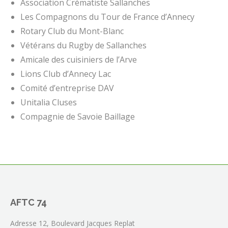
Association Crématiste Sallanches
Les Compagnons du Tour de France d’Annecy
Rotary Club du Mont-Blanc
Vétérans du Rugby de Sallanches
Amicale des cuisiniers de l’Arve
Lions Club d’Annecy Lac
Comité d’entreprise DAV
Unitalia Cluses
Compagnie de Savoie Baillage
AFTC 74
Adresse 12, Boulevard Jacques Replat