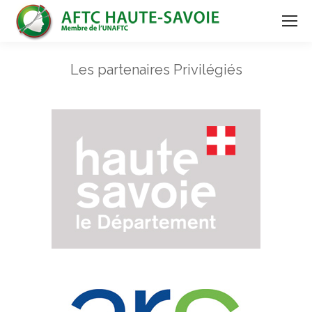
Les partenaires Privilégiés