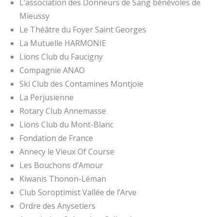
L’association des Donneurs de Sang bénévoles de
Mieussy
Le Théâtre du Foyer Saint Georges
La Mutuelle HARMONIE
Lions Club du Faucigny
Compagnie ANAO
Ski Club des Contamines Montjoie
La Perjusienne
Rotary Club Annemasse
Lions Club du Mont-Blanc
Fondation de France
Annecy le Vieux Of Course
Les Bouchons d’Amour
Kiwanis Thonon-Léman
Club Soroptimist Vallée de l’Arve
Ordre des Anysetiers