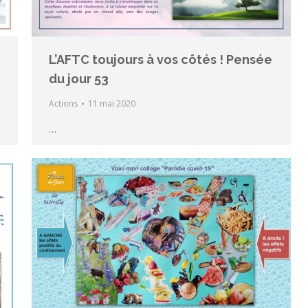
L’AFTC toujours à vos côtés ! Pensée
du jour 53
Actions
11 mai 2020
…