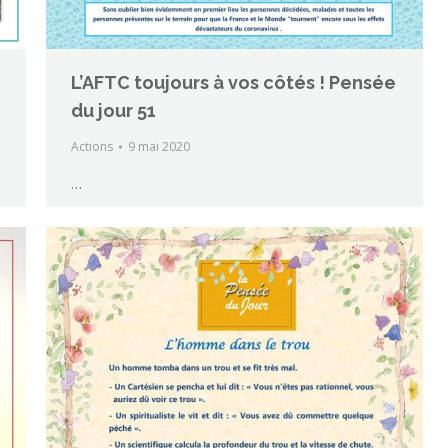
L’AFTC toujours à vos côtés ! Pensée
du jour 51
Actions
9 mai 2020
…