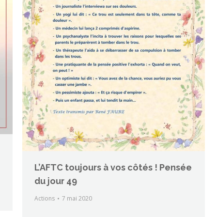
L’AFTC toujours à vos côtés ! Pensée
du jour 49
Actions
7 mai 2020
…