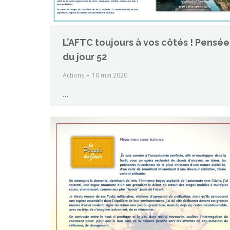
L’AFTC toujours à vos côtés ! Pensée
du jour 52
Actions
10 mai 2020
…