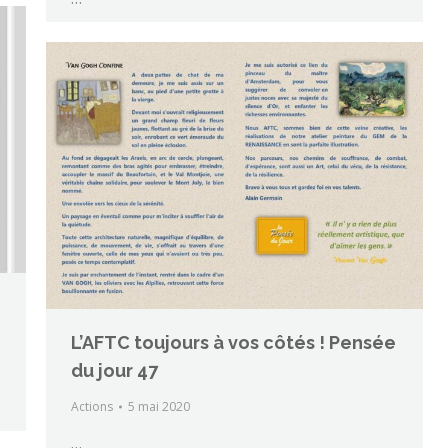
L’AFTC toujours à vos côtés ! Pensée
du jour 47
Actions
5 mai 2020
…