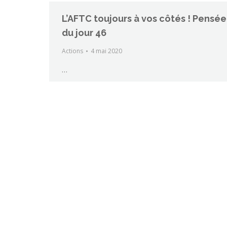
L’AFTC toujours à vos côtés ! Pensée
du jour 46
Actions
4 mai 2020
…