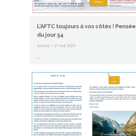
L’AFTC toujours à vos côtés ! Pensée
du jour 54
Actions
21 mai 2020
…