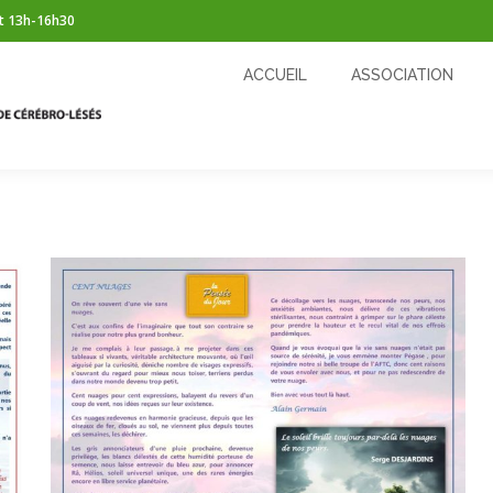
t 13h-16h30
ACCUEIL
ASSOCIATION
CÉRÉBROLÉSION
ACCUEIL
ASSOCIATION