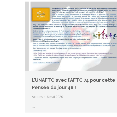
L’UNAFTC avec l’AFTC 74 pour cette
Pensée du jour 48 !
Actions
6 mai 2020
…