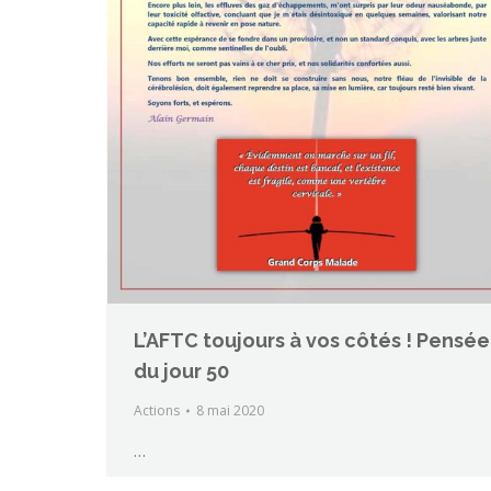
L’AFTC toujours à vos côtés ! Pensée
du jour 50
Actions
8 mai 2020
…