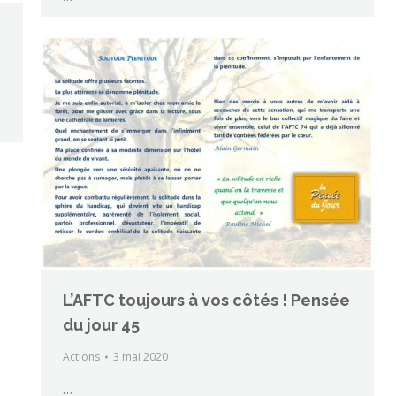
L’AFTC toujours à vos côtés ! Pensée
du jour 45
Actions
3 mai 2020
…