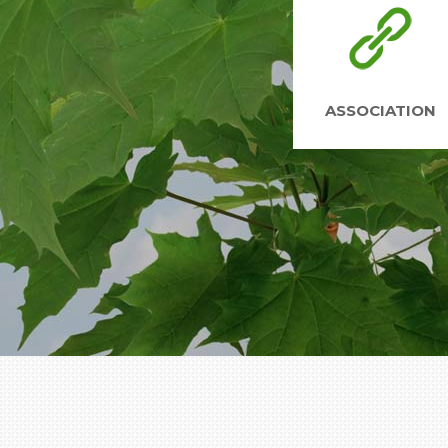
ASSOCIATION