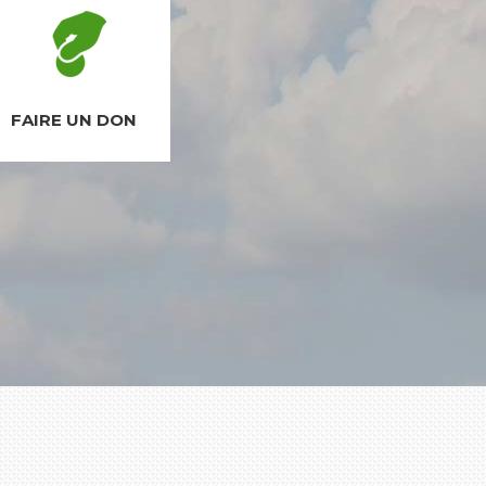
FAIRE UN DON