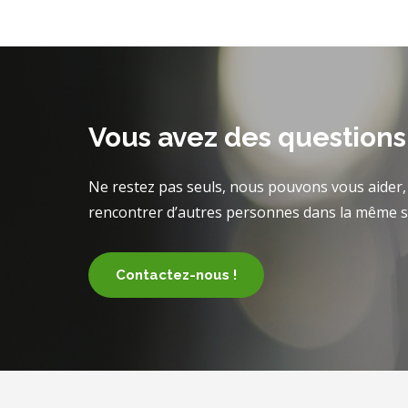
Vous avez des questions
Ne restez pas seuls, nous pouvons vous aider, 
rencontrer d’autres personnes dans la même si
Contactez-nous !