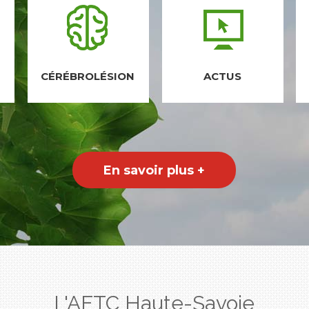
CÉRÉBROLÉSION
ACTUS
En savoir plus +
L'AFTC Haute-Savoie