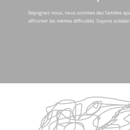
Rejoignez-nous, nous sommes des familles aya
affronter les mêmes difficultés. Soyons solidair