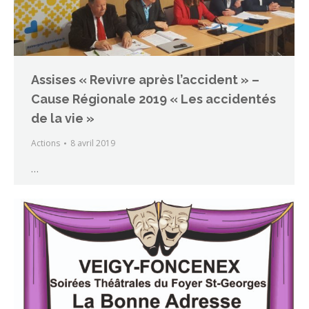
Assises « Revivre après l’accident » –
Cause Régionale 2019 « Les accidentés
de la vie »
Actions
8 avril 2019
…