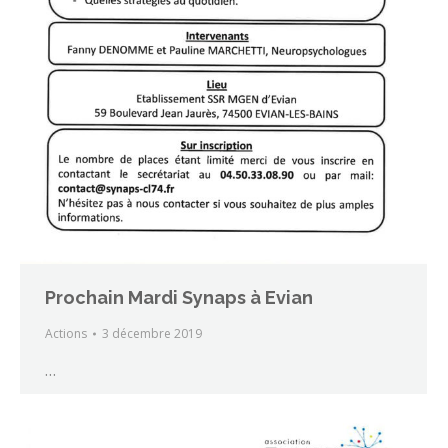
Prochain Mardi Synaps à Evian
Actions
3 décembre 2019
…