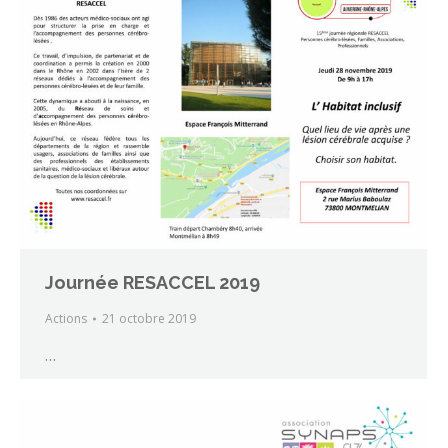
Journée RESACCEL 2019
Actions
21 octobre 2019
…