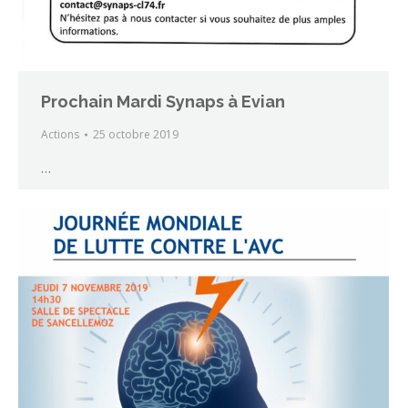
Prochain Mardi Synaps à Evian
Actions
25 octobre 2019
…