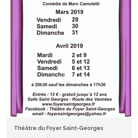
Théâtre du Foyer Saint-Georges