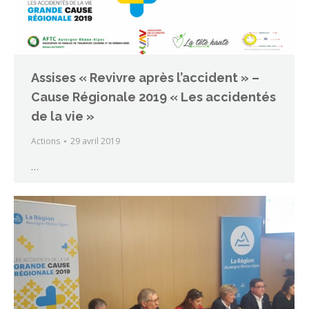
Assises « Revivre après l’accident » –
Cause Régionale 2019 « Les accidentés
de la vie »
Actions
29 avril 2019
…