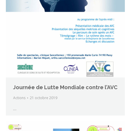
Journée de Lutte Mondiale contre l’AVC
Actions
21 octobre 2019
…