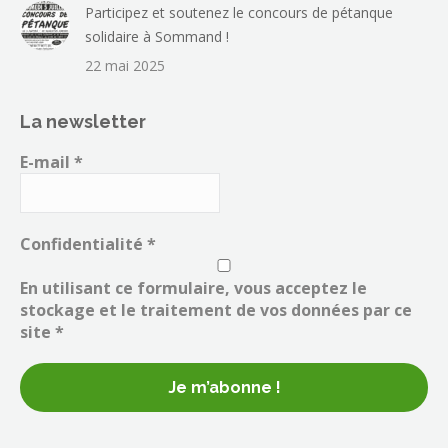
Participez et soutenez le concours de pétanque
solidaire à Sommand !
22 mai 2025
La newsletter
E-mail
*
Confidentialité
*
En utilisant ce formulaire, vous acceptez le
stockage et le traitement de vos données par ce
site *