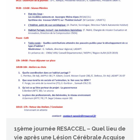
15ème journée RESACCEL – Quel lieu de
vie après une Lésion Cérébrale Acquise