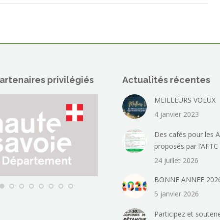
artenaires privilégiés
Actualités récentes
MEILLEURS VOEUX
4 janvier 2023
Des cafés pour les A
proposés par l’AFTC
24 juillet 2026
BONNE ANNEE 202
5 janvier 2026
Participez et soutene