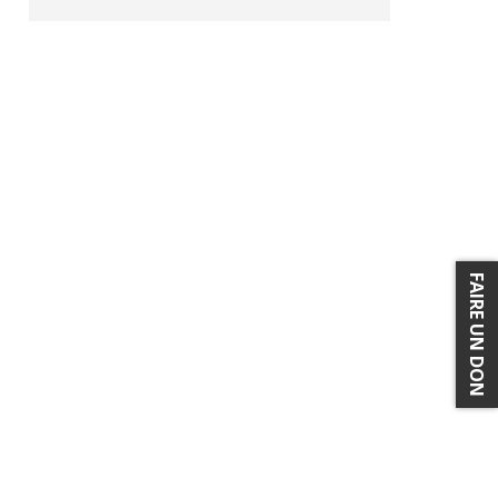
FAIRE UN DON