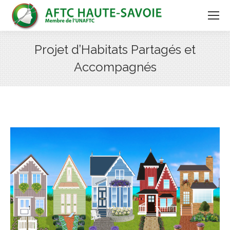
Projet d’Habitats Partagés et
Accompagnés