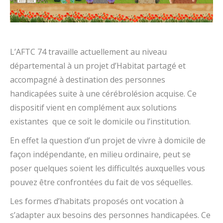
L’AFTC 74 travaille actuellement au niveau
départemental à un projet d’Habitat partagé et
accompagné à destination des personnes
handicapées suite à une cérébrolésion acquise. Ce
dispositif vient en complément aux solutions
existantes que ce soit le domicile ou l’institution.
En effet la question d’un projet de vivre à domicile de
façon indépendante, en milieu ordinaire, peut se
poser quelques soient les difficultés auxquelles vous
pouvez être confrontées du fait de vos séquelles.
Les formes d’habitats proposés ont vocation à
s’adapter aux besoins des personnes handicapées. Ce