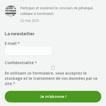
Participez et soutenez le concours de pétanque
solidaire à Sommand !
22 mai 2025
La newsletter
E-mail
*
Confidentialité
*
En utilisant ce formulaire, vous acceptez le
stockage et le traitement de vos données par ce
site *