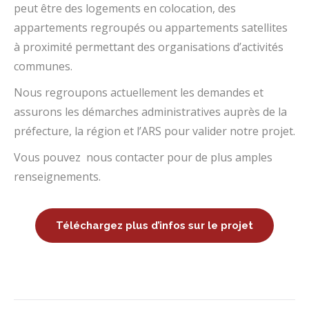
peut être des logements en colocation, des
appartements regroupés ou appartements satellites
à proximité permettant des organisations d’activités
communes.
Nous regroupons actuellement les demandes et
assurons les démarches administratives auprès de la
préfecture, la région et l’ARS pour valider notre projet.
Vous pouvez nous contacter pour de plus amples
renseignements.
Téléchargez plus d’infos sur le projet