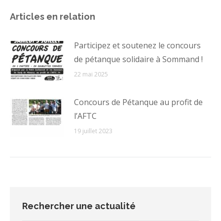
Articles en relation
Participez et soutenez le concours
de pétanque solidaire à Sommand !
22 mai 2025
Concours de Pétanque au profit de
l’AFTC
19 juillet 2023
Rechercher une actualité