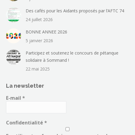
Des cafés pour les Aidants proposés par l’AFTC 74
24 juillet 2026
BONNE ANNEE 2026
5 janvier 2026
Participez et soutenez le concours de pétanque
solidaire à Sommand !
22 mai 2025
La newsletter
E-mail
*
Confidentialité
*