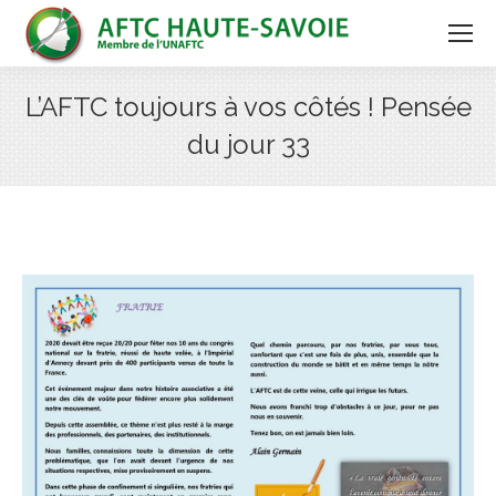
L’AFTC toujours à vos côtés ! Pensée
du jour 33