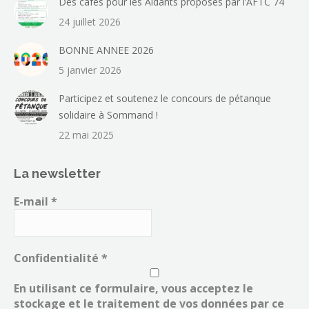
Des cafés pour les Aidants proposés par l’AFTC 74
24 juillet 2026
BONNE ANNEE 2026
5 janvier 2026
Participez et soutenez le concours de pétanque
solidaire à Sommand !
22 mai 2025
La newsletter
E-mail
*
Confidentialité
*
En utilisant ce formulaire, vous acceptez le
stockage et le traitement de vos données par ce