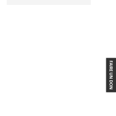
FAIRE UN DON