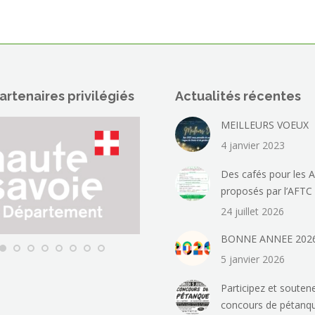
artenaires privilégiés
Actualités récentes
MEILLEURS VOEUX
4 janvier 2023
Des cafés pour les A
proposés par l’AFTC
24 juillet 2026
BONNE ANNEE 202
5 janvier 2026
Participez et soutene
concours de pétanq