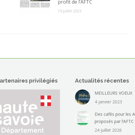
profit de l’AFTC
19 juillet 2023
artenaires privilégiés
Actualités récentes
MEILLEURS VOEUX
4 janvier 2023
Des cafés pour les A
proposés par l’AFTC
24 juillet 2026