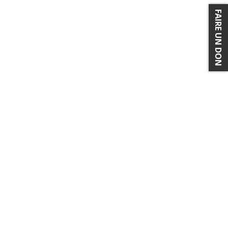
FAIRE UN DON