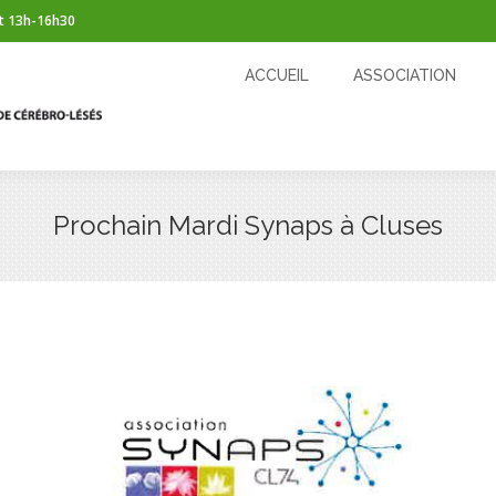
t 13h-16h30
ACCUEIL
ASSOCIATION
CÉRÉBROLÉSION
ACCUEIL
ASSOCIATION
Prochain Mardi Synaps à Cluses