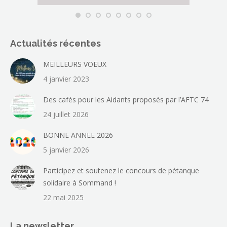
Actualités récentes
MEILLEURS VOEUX
4 janvier 2023
Des cafés pour les Aidants proposés par l’AFTC 74
24 juillet 2026
BONNE ANNEE 2026
5 janvier 2026
Participez et soutenez le concours de pétanque
solidaire à Sommand !
22 mai 2025
La newsletter