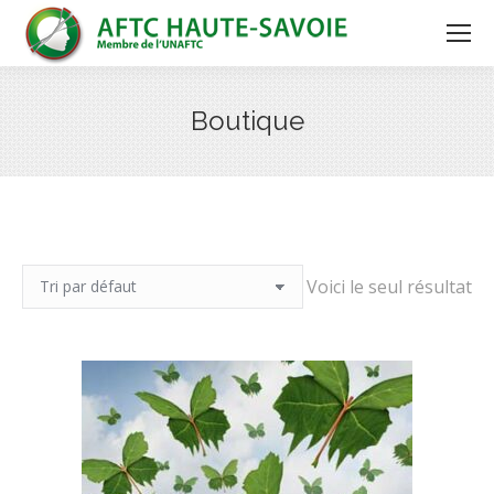
Boutique
Voici le seul résultat