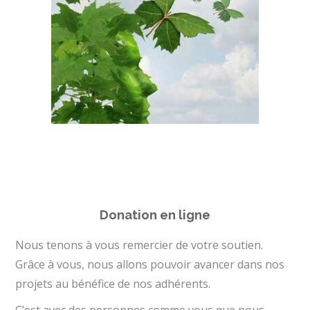
Donation en ligne
Nous tenons à vous remercier de votre soutien.
Grâce à vous, nous allons pouvoir avancer dans nos
projets au bénéfice de nos adhérents.