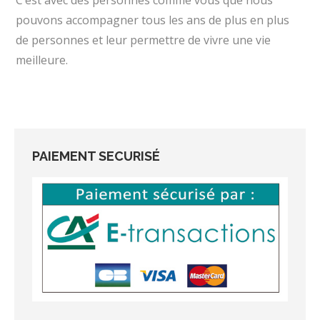
C’est avec des personnes comme vous que nous
pouvons accompagner tous les ans de plus en plus
de personnes et leur permettre de vivre une vie
meilleure.
PAIEMENT SECURISÉ