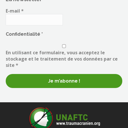
E-mail
*
Confidentialité
*
En utilisant ce formulaire, vous acceptez le
stockage et le traitement de vos données par ce
site *